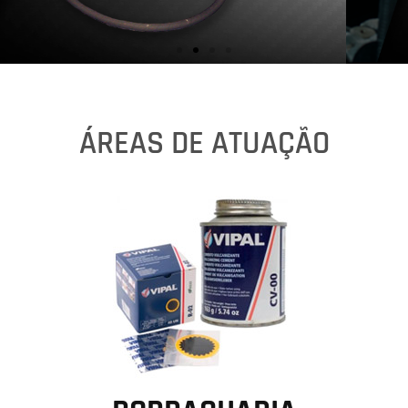
ÁREAS DE ATUAÇÃO