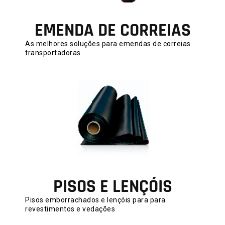
EMENDA DE CORREIAS
As melhores soluções para emendas de correias
transportadoras.
PISOS E LENÇÓIS
Pisos emborrachados e lençóis para para
revestimentos e vedações