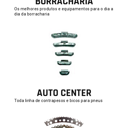
BORRACHARIA
Os melhores produtos e equipamentos para o dia a
dia da borracharia
AUTO CENTER
Toda linha de contrapesos e bicos para pneus