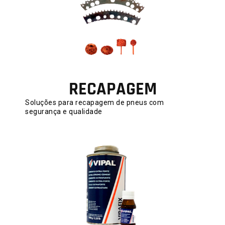
RECAPAGEM
Soluções para recapagem de pneus com
segurança e qualidade