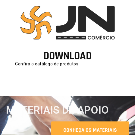
DOWNLOAD
Confira o catálogo de produtos
MATERIAIS DE APOIO
CONHEÇA OS MATERIAIS