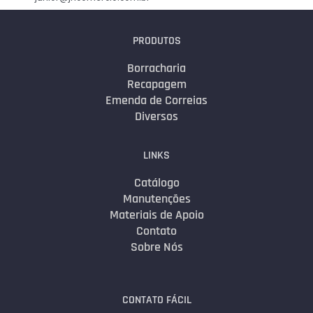
PRODUTOS
Borracharia
Recapagem
Emenda de Correias
Diversos
LINKS
Catálogo
Manutenções
Materiais de Apoio
Contato
Sobre Nós
CONTATO FÁCIL