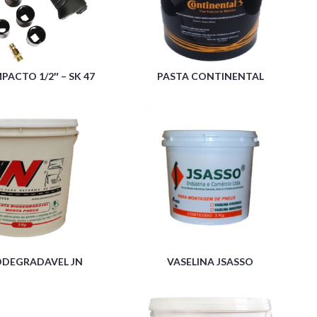
PACTO 1/2″ – SK 47
PASTA CONTINENTAL
ODEGRADAVEL JN
VASELINA JSASSO