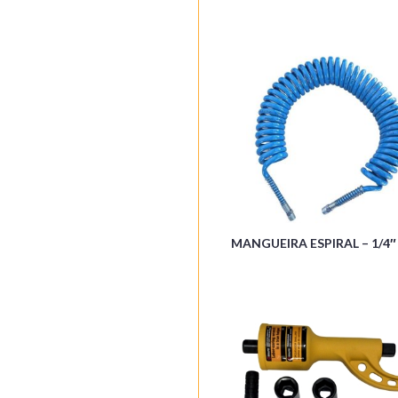
MANGUEIRA ESPIRAL – 1/4″