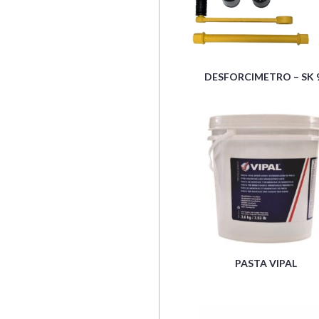
DESFORCIMETRO – SK 
PASTA VIPAL