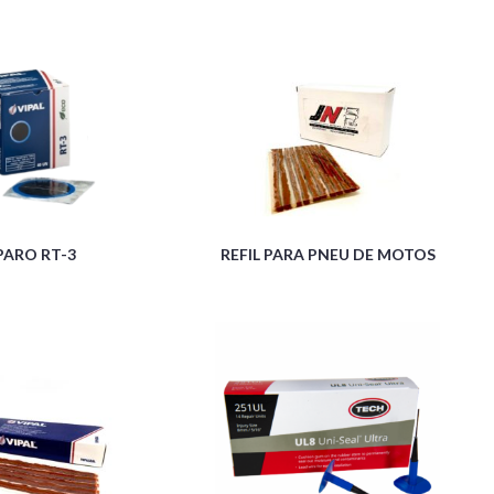
PARO RT-3
REFIL PARA PNEU DE MOTOS