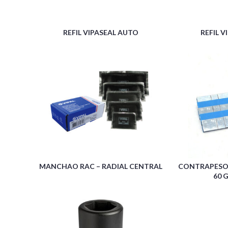
REFIL VIPASEAL AUTO
REFIL 
MANCHAO RAC – RADIAL CENTRAL
CONTRAPESO 
60 G