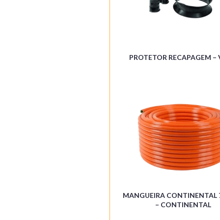
PROTETOR RECAPAGEM – 
MANGUEIRA CONTINENTAL 7
– CONTINENTAL