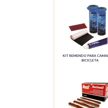
KIT REMENDO PARA CAMA
BICICLETA