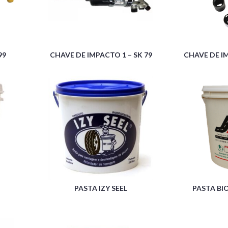
99
CHAVE DE IMPACTO 1 – SK 79
CHAVE DE IM
PASTA IZY SEEL
PASTA BI