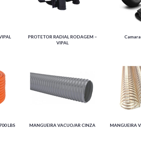
VIPAL
PROTETOR RADIAL RODAGEM –
Camara
VIPAL
00 LBS
MANGUEIRA VACUO/AR CINZA
MANGUEIRA 