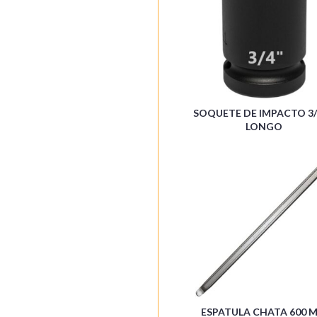
SOQUETE DE IMPACTO 3/
LONGO
ESPATULA CHATA 600 