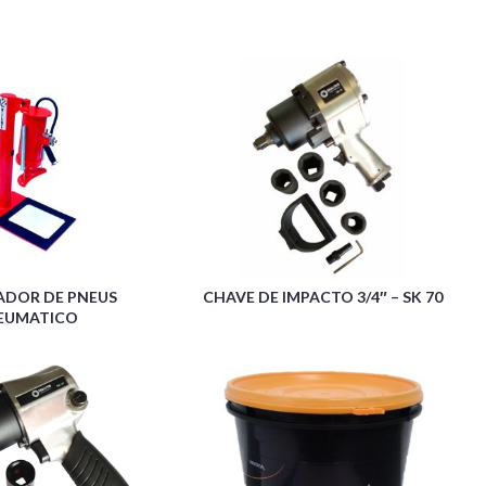
ADOR DE PNEUS
CHAVE DE IMPACTO 3/4″ – SK 70
EUMATICO