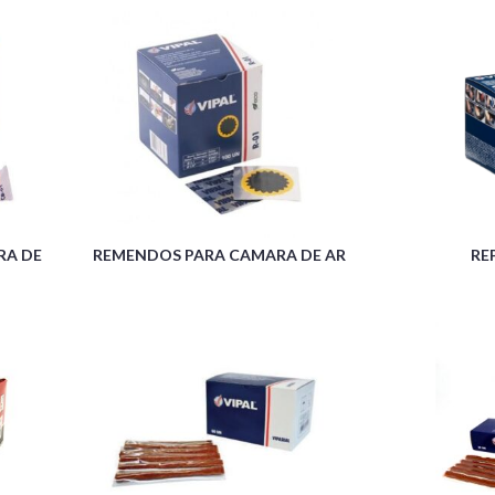
RA DE
REMENDOS PARA CAMARA DE AR
RE