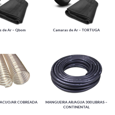
s de Ar – Qbom
Camaras de Ar – TORTUGA
VACUO/AR COBREADA
MANGUEIRA AR/AGUA 300 LIBRAS –
CONTINENTAL