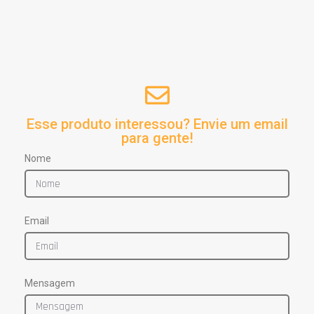
Esse produto interessou? Envie um email
para gente!
Nome
Email
Mensagem