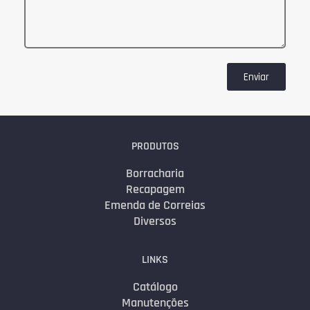
Enviar
PRODUTOS
Borracharia
Recapagem
Emenda de Correias
Diversos
LINKS
Catálogo
Manutenções