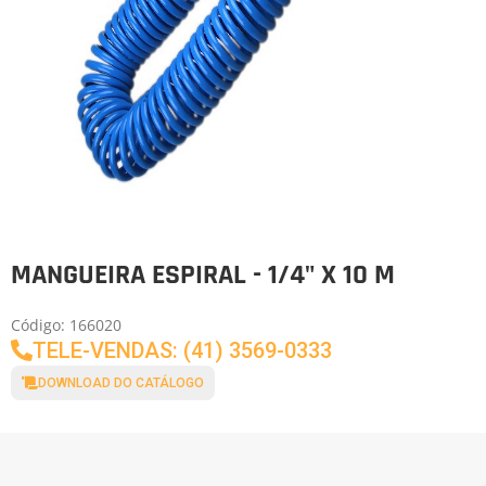
MANGUEIRA ESPIRAL - 1/4" X 10 M
Código: 166020
TELE-VENDAS: (41) 3569-0333
DOWNLOAD DO CATÁLOGO