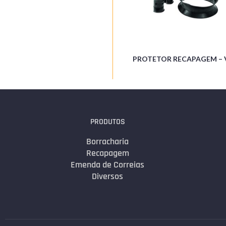
PROTETOR RECAPAGEM – 
PRODUTOS
Borracharia
Recapagem
Emenda de Correias
Diversos