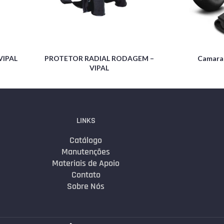
VIPAL
PROTETOR RADIAL RODAGEM –
Camara
VIPAL
LINKS
Catálogo
Manutenções
Materiais de Apoio
Contato
Sobre Nós