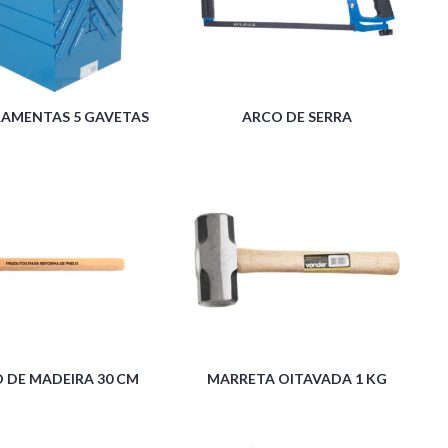
RAMENTAS 5 GAVETAS
ARCO DE SERRA
 DE MADEIRA 30 CM
MARRETA OITAVADA 1 KG