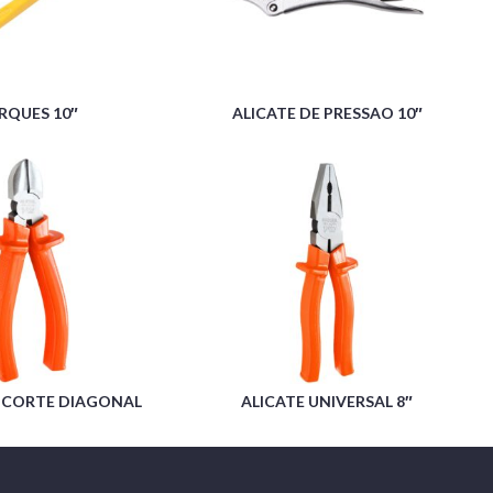
RQUES 10″
ALICATE DE PRESSAO 10″
E CORTE DIAGONAL
ALICATE UNIVERSAL 8″