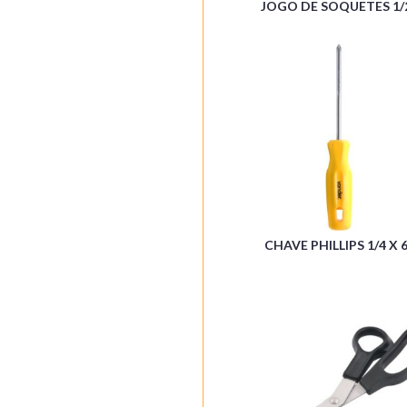
JOGO DE SOQUETES 1/
CHAVE PHILLIPS 1/4 X 