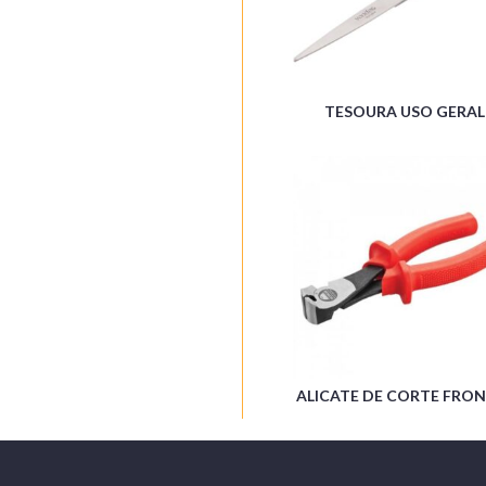
TESOURA USO GERAL
ALICATE DE CORTE FRO