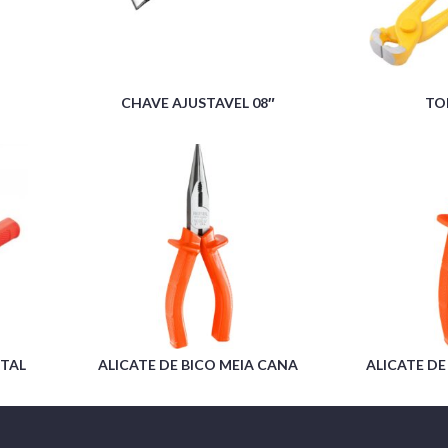
CHAVE AJUSTAVEL 08″
TO
NTAL
ALICATE DE BICO MEIA CANA
ALICATE D