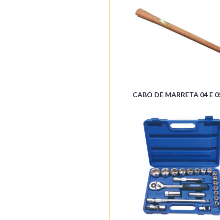
CABO DE MARRETA 04 E 0