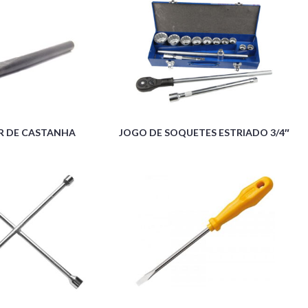
R DE CASTANHA
JOGO DE SOQUETES ESTRIADO 3/4″