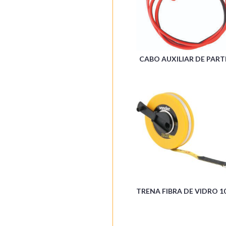
CABO AUXILIAR DE PART
TRENA FIBRA DE VIDRO 1