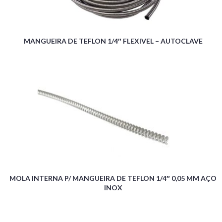
MANGUEIRA DE TEFLON 1/4″ FLEXIVEL – AUTOCLAVE
MOLA INTERNA P/ MANGUEIRA DE TEFLON 1/4″ 0,05 MM AÇO
INOX