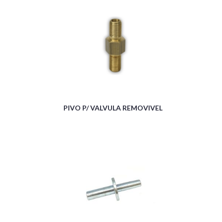
PIVO P/ VALVULA REMOVIVEL