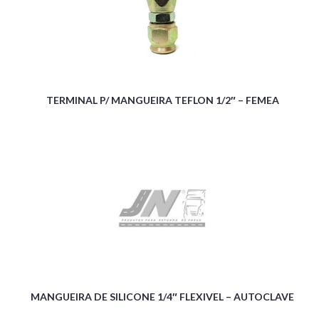
TERMINAL P/ MANGUEIRA TEFLON 1/2″ – FEMEA
MANGUEIRA DE SILICONE 1/4″ FLEXIVEL – AUTOCLAVE