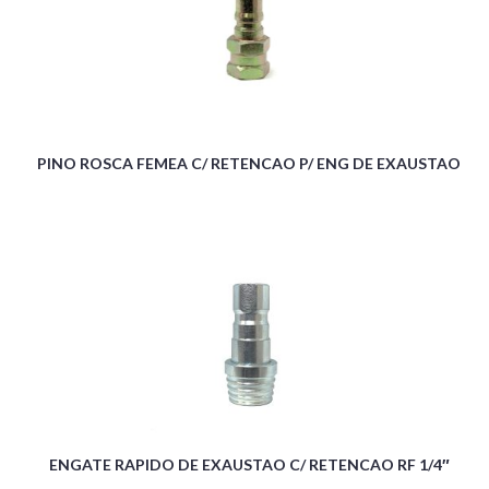
PINO ROSCA FEMEA C/ RETENCAO P/ ENG DE EXAUSTAO
ENGATE RAPIDO DE EXAUSTAO C/ RETENCAO RF 1/4″