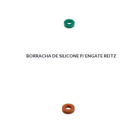
BORRACHA DE SILICONE P/ ENGATE REITZ