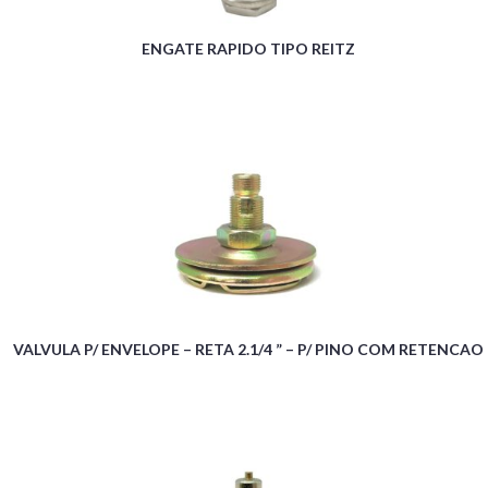
ENGATE RAPIDO TIPO REITZ
VALVULA P/ ENVELOPE – RETA 2.1/4 ” – P/ PINO COM RETENCAO