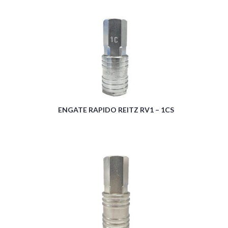
ENGATE RAPIDO REITZ RV1 – 1CS