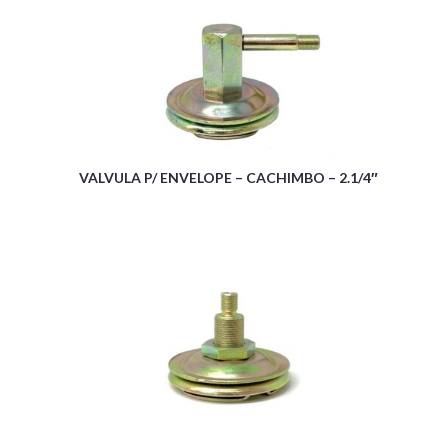
VALVULA P/ ENVELOPE – CACHIMBO – 2.1/4″