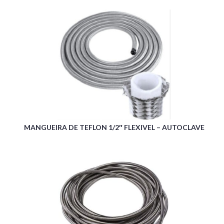
MANGUEIRA DE TEFLON 1/2″ FLEXIVEL – AUTOCLAVE