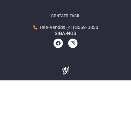
CONTATO FÁCIL
Tele-Vendas (41) 3569-0333
SIGA-NOS