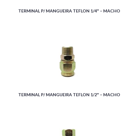
TERMINAL P/ MANGUEIRA TEFLON 1/4″ – MACHO
TERMINAL P/ MANGUEIRA TEFLON 1/2″ – MACHO