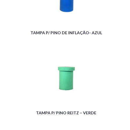
TAMPA P/ PINO DE INFLAÇÃO- AZUL
TAMPA P/ PINO REITZ – VERDE