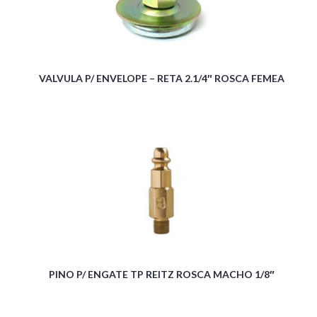
VALVULA P/ ENVELOPE – RETA 2.1/4″ ROSCA FEMEA
PINO P/ ENGATE TP REITZ ROSCA MACHO 1/8″