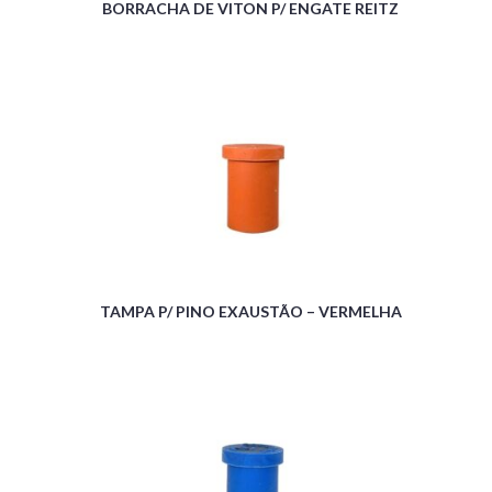
BORRACHA DE VITON P/ ENGATE REITZ
TAMPA P/ PINO EXAUSTÃO – VERMELHA