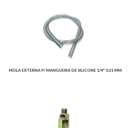
MOLA EXTERNA P/ MANGUEIRA DE SILICONE 1/4″ 0.21 MM