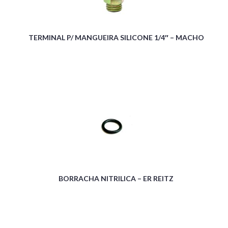
TERMINAL P/ MANGUEIRA SILICONE 1/4″ – MACHO
BORRACHA NITRILICA – ER REITZ