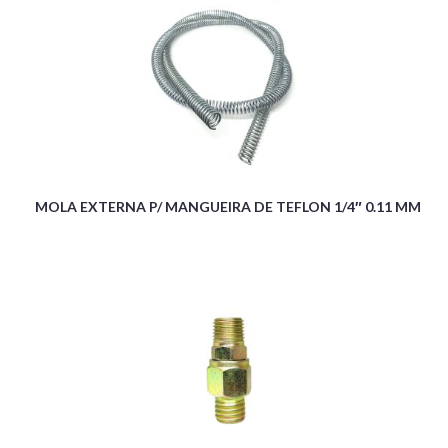
MOLA EXTERNA P/ MANGUEIRA DE TEFLON 1/4″ 0.11 MM