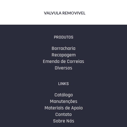
VALVULA REMOVIVEL
PRODUTOS
Borracharia
Recapagem
Emenda de Correias
Diversos
LINKS
Catálogo
Manutenções
Materiais de Apoio
Contato
Sobre Nós