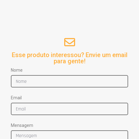
Esse produto interessou? Envie um email
para gente!
Nome
Email
Mensagem