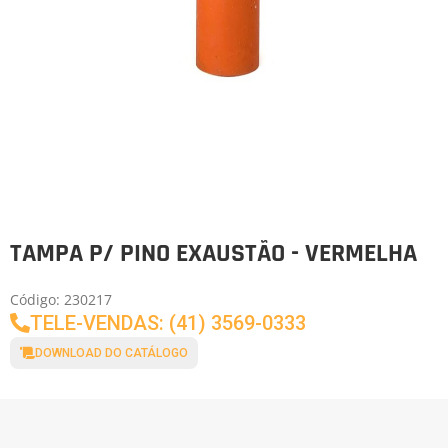
TAMPA P/ PINO EXAUSTÃO - VERMELHA
Código: 230217
TELE-VENDAS: (41) 3569-0333
DOWNLOAD DO CATÁLOGO