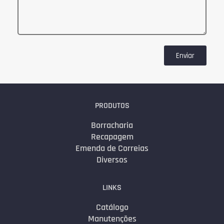
Enviar
PRODUTOS
Borracharia
Recapagem
Emenda de Correias
Diversos
LINKS
Catálogo
Manutenções