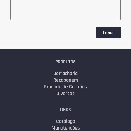
Enviar
PRODUTOS
Borracharia
Recapagem
Emenda de Correias
Diversos
LINKS
Catálogo
Manutenções