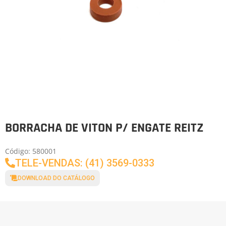
BORRACHA DE VITON P/ ENGATE REITZ
Código: 580001
TELE-VENDAS: (41) 3569-0333
DOWNLOAD DO CATÁLOGO