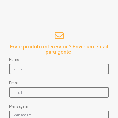
Esse produto interessou? Envie um email
para gente!
Nome
Email
Mensagem