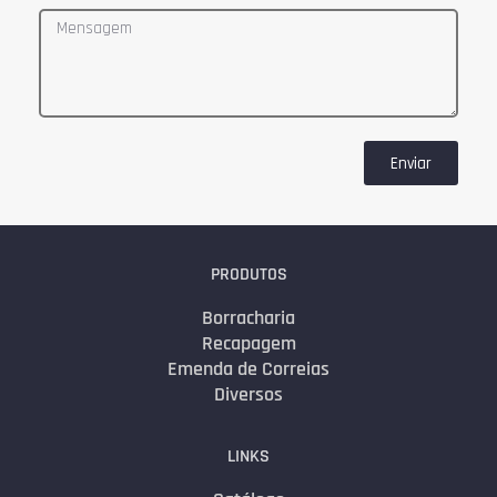
Enviar
PRODUTOS
Borracharia
Recapagem
Emenda de Correias
Diversos
LINKS