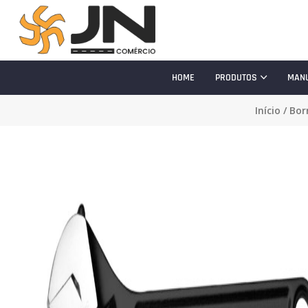
HOME
PRODUTOS
MAN
Início
/
Bor