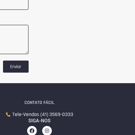
Enviar
CONTATO FÁCIL
Tele-Vendas (41) 3569-0333
SIGA-NOS