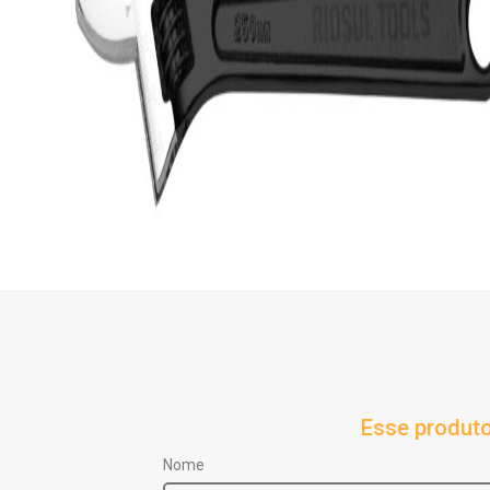
Esse produto
Nome