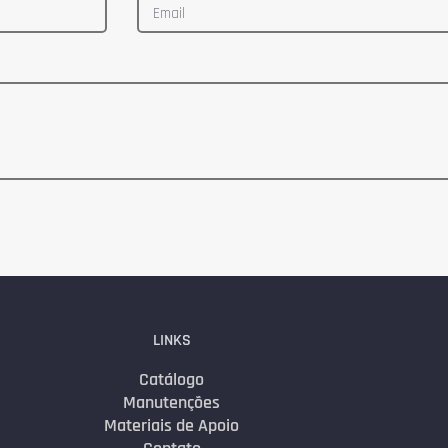
LINKS
Catálogo
Manutenções
Materiais de Apoio