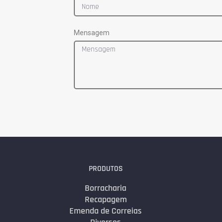
Mensagem
PRODUTOS
Borracharia
Recapagem
Emenda de Correias