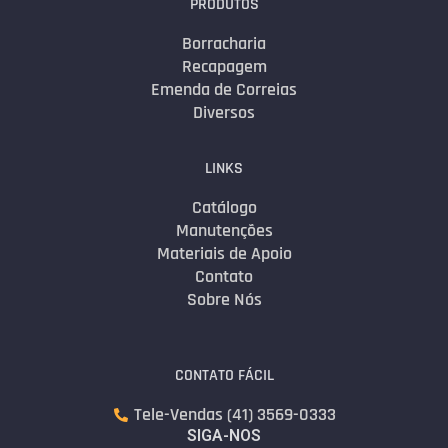
PRODUTOS
Borracharia
Recapagem
Emenda de Correias
Diversos
LINKS
Catálogo
Manutenções
Materiais de Apoio
Contato
Sobre Nós
CONTATO FÁCIL
Tele-Vendas (41) 3569-0333
SIGA-NOS