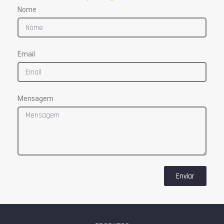
Nome
Email
Mensagem
Enviar