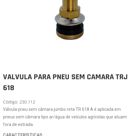
VALVULA PARA PNEU SEM CAMARA TRJ
618
Código: 230.112
Válvula pneu sem câmara jumbo reta TR 618 A é aplicada em
pneus sem câmara tipo ar/água de veículos agrícolas que atuam
fora de estrada.
CARACTERÍSTICAS: