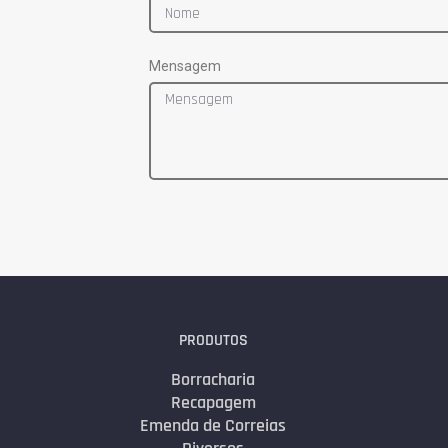
Mensagem
PRODUTOS
Borracharia
Recapagem
Emenda de Correias