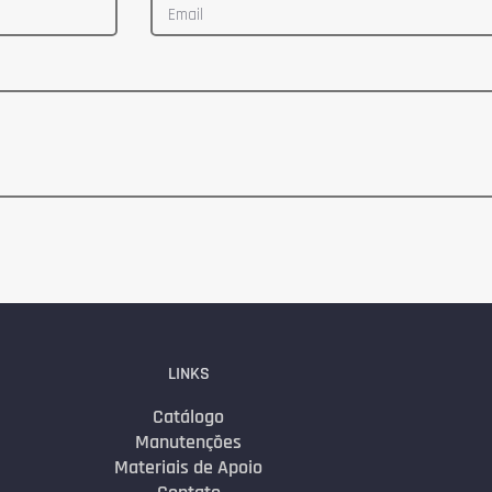
LINKS
Catálogo
Manutenções
Materiais de Apoio