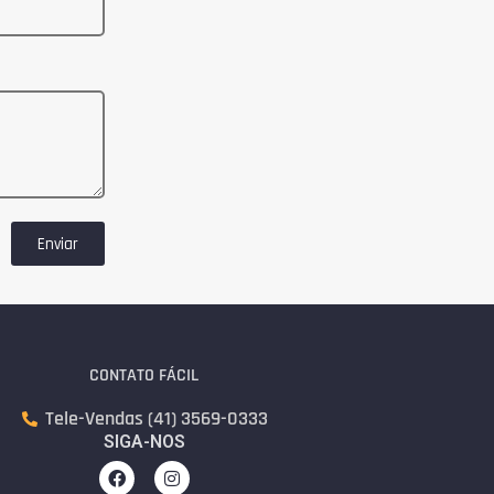
Enviar
CONTATO FÁCIL
Tele-Vendas (41) 3569-0333
SIGA-NOS