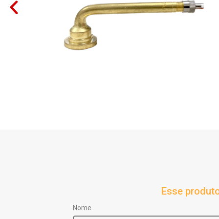
Esse produto
Nome