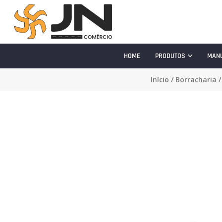
HOME
PRODUTOS
MAN
Início
/
Borracharia