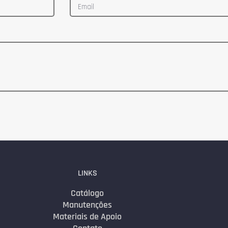
LINKS
Catálogo
Manutenções
Materiais de Apoio