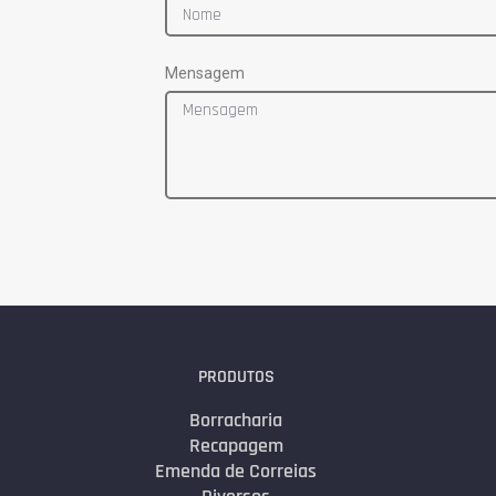
Mensagem
PRODUTOS
Borracharia
Recapagem
Emenda de Correias