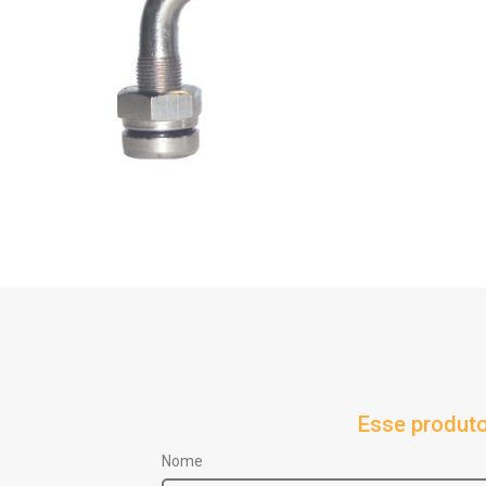
Esse produto
Nome