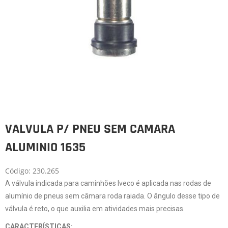
VALVULA P/ PNEU SEM CAMARA
ALUMINIO 1635
Código: 230.265
A válvula indicada para caminhões Iveco é aplicada nas rodas de
alumínio de pneus sem câmara roda raiada. O ângulo desse tipo de
válvula é reto, o que auxilia em atividades mais precisas.
CARACTERÍSTICAS: