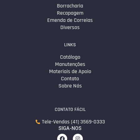
Borracharia
Recapagem
Emenda de Correias
Diversos
LINKS
Catálogo
Manutenções
Materiais de Apoio
Contato
Sobre Nós
CONTATO FÁCIL
Tele-Vendas (41) 3569-0333
SIGA-NOS