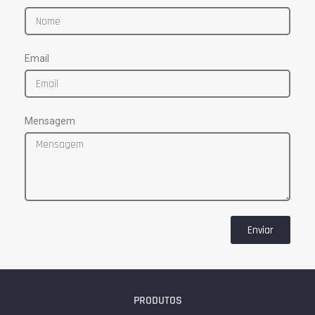
Email
Mensagem
Enviar
PRODUTOS