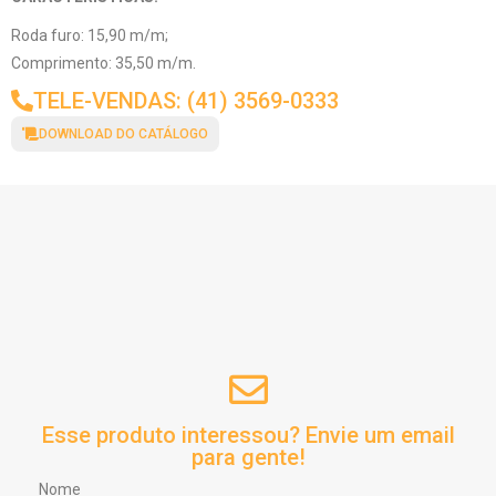
Roda furo: 15,90 m/m;
Comprimento: 35,50 m/m.
TELE-VENDAS: (41) 3569-0333
DOWNLOAD DO CATÁLOGO
Esse produto interessou? Envie um email
para gente!
Nome