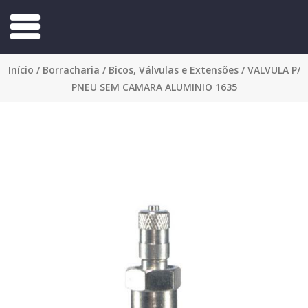
Início
/
Borracharia
/
Bicos, Válvulas e Extensões
/ VALVULA P/
PNEU SEM CAMARA ALUMINIO 1635