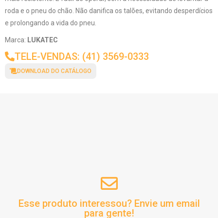
roda e o pneu do chão. Não danifica os talões, evitando desperdícios
e prolongando a vida do pneu.
Marca:
LUKATEC
TELE-VENDAS: (41) 3569-0333
DOWNLOAD DO CATÁLOGO
Esse produto interessou? Envie um email
para gente!