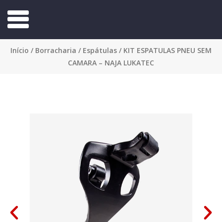
Início
/
Borracharia
/
Espátulas
/ KIT ESPATULAS PNEU SEM
CAMARA – NAJA LUKATEC