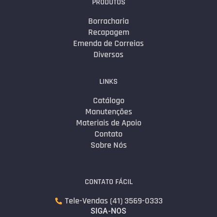
PRODUTOS
Borracharia
Recapagem
Emenda de Correias
Diversos
LINKS
Catálogo
Manutenções
Materiais de Apoio
Contato
Sobre Nós
CONTATO FÁCIL
Tele-Vendas (41) 3569-0333
SIGA-NOS