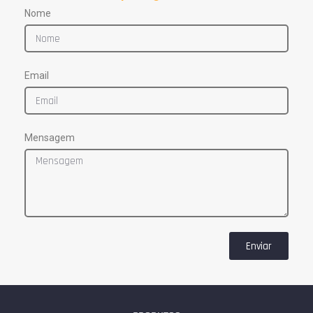
Nome
Email
Mensagem
Enviar