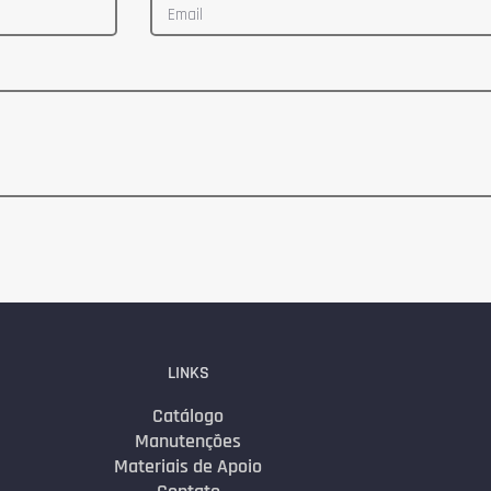
LINKS
Catálogo
Manutenções
Materiais de Apoio