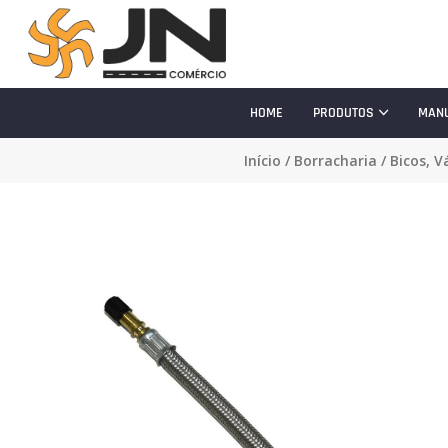
HOME
PRODUTOS
MAN
Início
/
Borracharia
/
Bicos, V