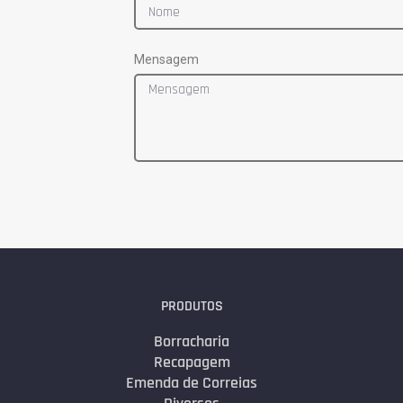
Mensagem
PRODUTOS
Borracharia
Recapagem
Emenda de Correias