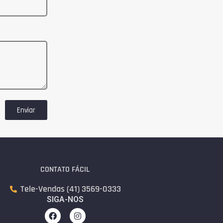
Enviar
CONTATO FÁCIL
Tele-Vendas (41) 3569-0333
SIGA-NOS