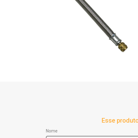
Esse produto
Nome