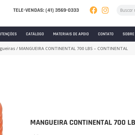
TELE-VENDAS: (41) 3569-0333
UTENÇÕES
CATÁLOGO
MATERIAIS DE APOIO
CONTATO
SOBRE
ueiras
/ MANGUEIRA CONTINENTAL 700 LBS – CONTINENTAL
MANGUEIRA CONTINENTAL 700 LB