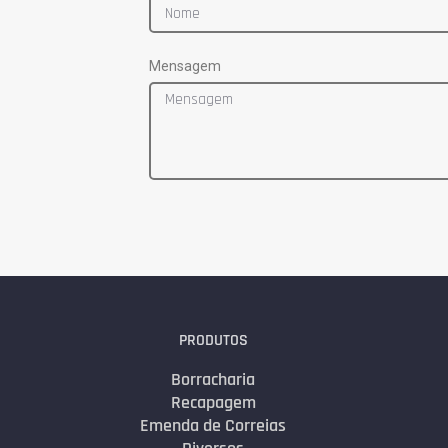
Mensagem
PRODUTOS
Borracharia
Recapagem
Emenda de Correias