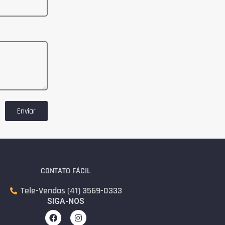
Enviar
CONTATO FÁCIL
Tele-Vendas (41) 3569-0333
SIGA-NOS