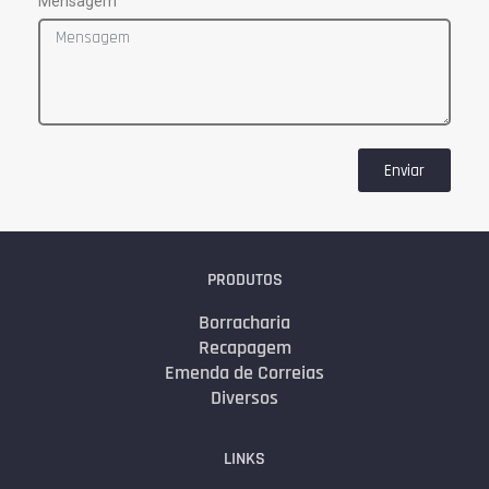
Mensagem
Enviar
PRODUTOS
Borracharia
Recapagem
Emenda de Correias
Diversos
LINKS