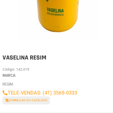
VASELINA RESIM
Código: 142.019
MARCA:
RESIM
TELE-VENDAS: (41) 3569-0333
DOWNLOAD DO CATÁLOGO