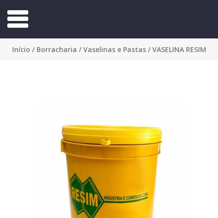
Início
/
Borracharia
/
Vaselinas e Pastas
/ VASELINA RESIM