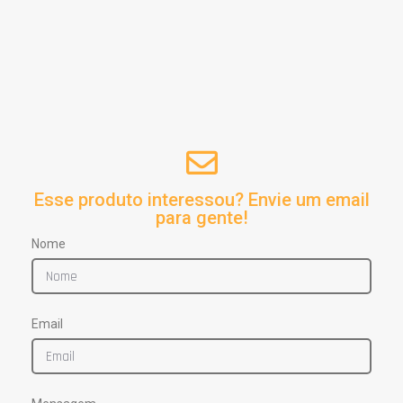
Esse produto interessou? Envie um email
para gente!
Nome
Email