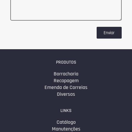
Enviar
PRODUTOS
Borracharia
Recapagem
Emenda de Correias
Diversos
LINKS
Catálogo
Manutenções