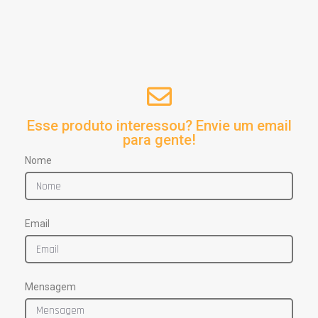
Esse produto interessou? Envie um email
para gente!
Nome
Email
Mensagem