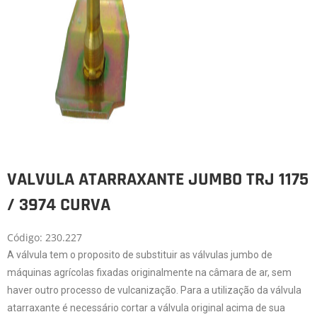
VALVULA ATARRAXANTE JUMBO TRJ 1175
/ 3974 CURVA
Código: 230.227
A válvula tem o proposito de substituir as válvulas jumbo de
máquinas agrícolas fixadas originalmente na câmara de ar, sem
haver outro processo de vulcanização. Para a utilização da válvula
atarraxante é necessário cortar a válvula original acima de sua