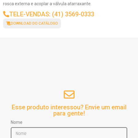
rosca externa e acoplar a válvula atarraxante.
TELE-VENDAS: (41) 3569-0333
DOWNLOAD DO CATÁLOGO
Esse produto interessou? Envie um email
para gente!
Nome