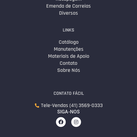
Emenda de Correias
Diversos
LINKS
Catálogo
Manutenções
Materiais de Apoio
Contato
Sobre Nós
CONTATO FÁCIL
Tele-Vendas (41) 3569-0333
SIGA-NOS