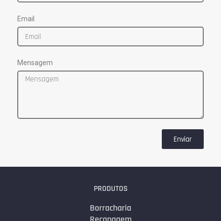
Email
Mensagem
Enviar
PRODUTOS
Borracharia
Recapagem