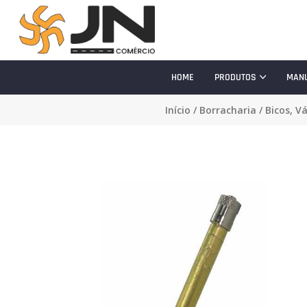
HOME
PRODUTOS
MAN
Início
/
Borracharia
/
Bicos, V