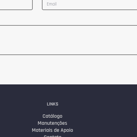
LINKS
Catálogo
Manutenções
Materiais de Apoio