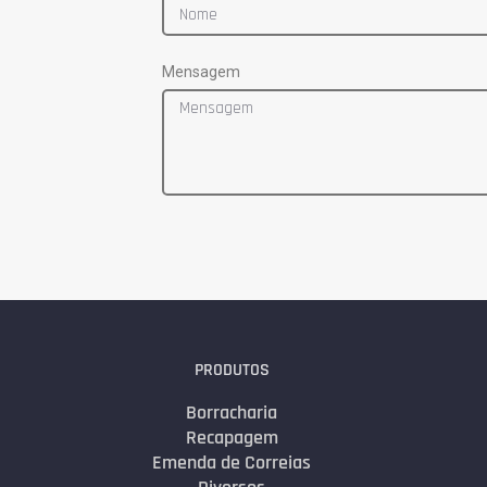
Mensagem
PRODUTOS
Borracharia
Recapagem
Emenda de Correias