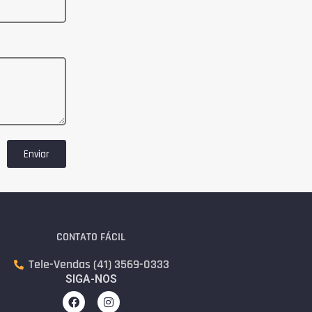
Enviar
CONTATO FÁCIL
Tele-Vendas (41) 3569-0333
SIGA-NOS