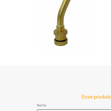
Esse produto
Nome