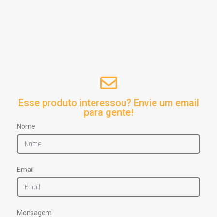
Esse produto interessou? Envie um email
para gente!
Nome
Email
Mensagem