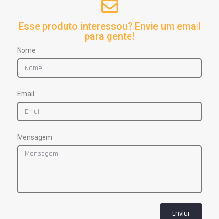
Esse produto interessou? Envie um email
para gente!
Nome
Email
Mensagem
Enviar