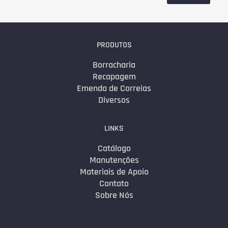
PRODUTOS
Borracharia
Recapagem
Emenda de Correias
Diversos
LINKS
Catálogo
Manutenções
Materiais de Apoio
Contato
Sobre Nós