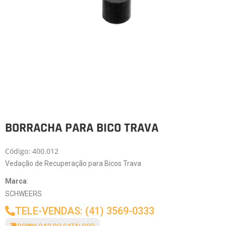
BORRACHA PARA BICO TRAVA
Código: 400.012
Vedação de Recuperação para Bicos Trava
Marca
:
SCHWEERS
TELE-VENDAS: (41) 3569-0333