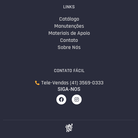
LINKS
Catálogo
Manutenções
Materiais de Apoio
Contato
Sobre Nós
CONTATO FÁCIL
Tele-Vendas (41) 3569-0333
SIGA-NOS