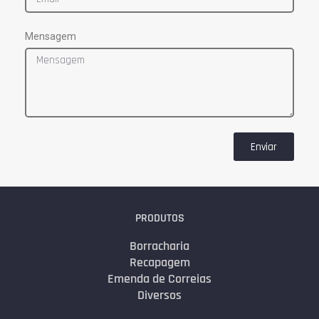
Mensagem
Enviar
PRODUTOS
Borracharia
Recapagem
Emenda de Correias
Diversos