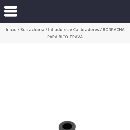
Início
/
Borracharia
/
Infladores e Calibradores
/ BORRACHA
PARA BICO TRAVA