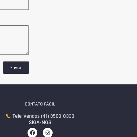
Enviar
CONTATO FÁCIL
Tele-Vendas (41) 3569-0333
SIGA-NOS