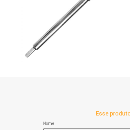
Esse produto
Nome