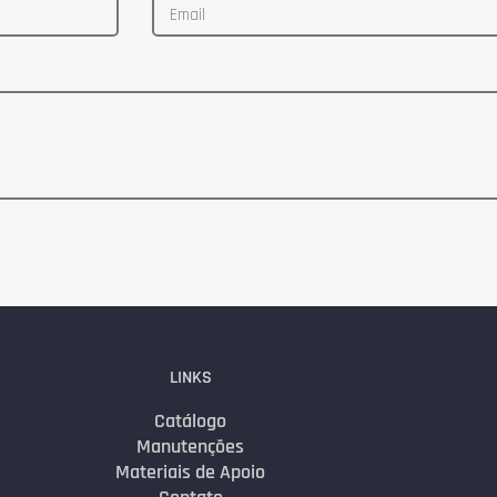
LINKS
Catálogo
Manutenções
Materiais de Apoio