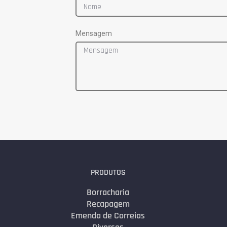
Mensagem
PRODUTOS
Borracharia
Recapagem
Emenda de Correias