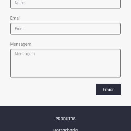
Email
Mensagem
Enviar
PRODUTOS
Borracharia