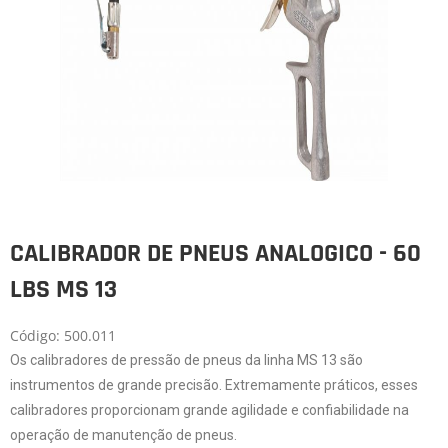
CALIBRADOR DE PNEUS ANALOGICO - 60
LBS MS 13
Código: 500.011
Os calibradores de pressão de pneus da linha MS 13 são
instrumentos de grande precisão. Extremamente práticos, esses
calibradores proporcionam grande agilidade e confiabilidade na
operação de manutenção de pneus.