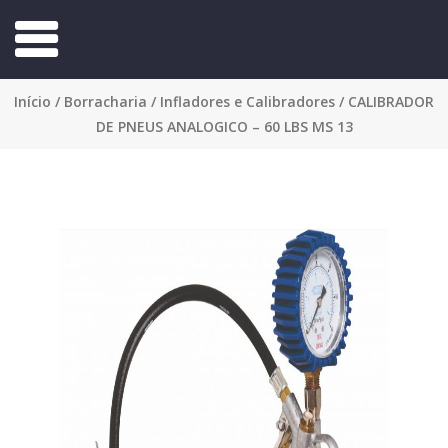
Início
/
Borracharia
/
Infladores e Calibradores
/ CALIBRADOR
DE PNEUS ANALOGICO – 60 LBS MS 13