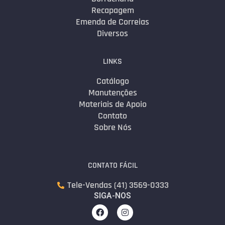
Recapagem
Emenda de Correias
Diversos
LINKS
Catálogo
Manutenções
Materiais de Apoio
Contato
Sobre Nós
CONTATO FÁCIL
Tele-Vendas (41) 3569-0333
SIGA-NOS