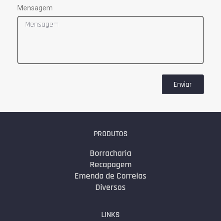
Mensagem
Enviar
PRODUTOS
Borracharia
Recapagem
Emenda de Correias
Diversos
LINKS