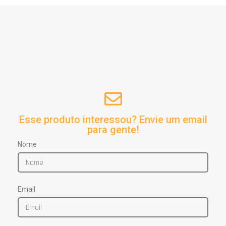
Esse produto interessou? Envie um email
para gente!
Nome
Email