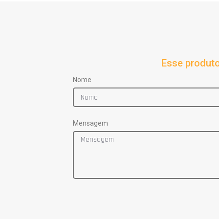
Esse produto
Nome
Mensagem