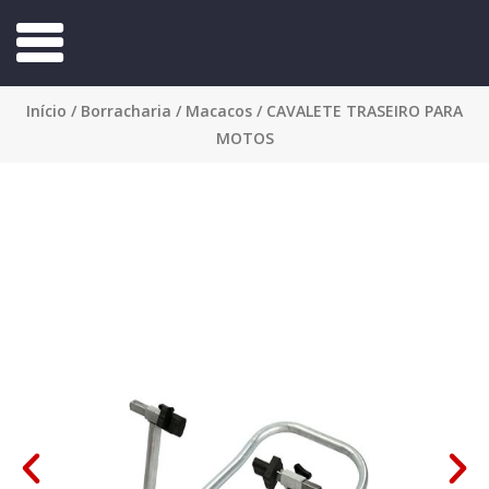
Início
/
Borracharia
/
Macacos
/ CAVALETE TRASEIRO PARA
MOTOS