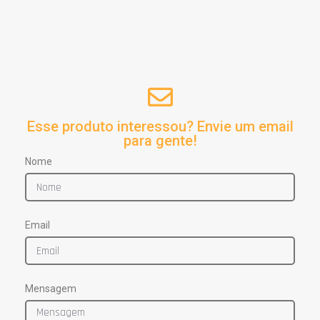
Esse produto interessou? Envie um email
para gente!
Nome
Email
Mensagem