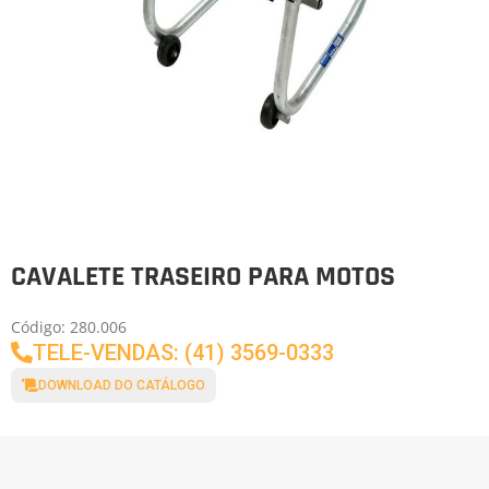
CAVALETE TRASEIRO PARA MOTOS
Código: 280.006
TELE-VENDAS: (41) 3569-0333
DOWNLOAD DO CATÁLOGO