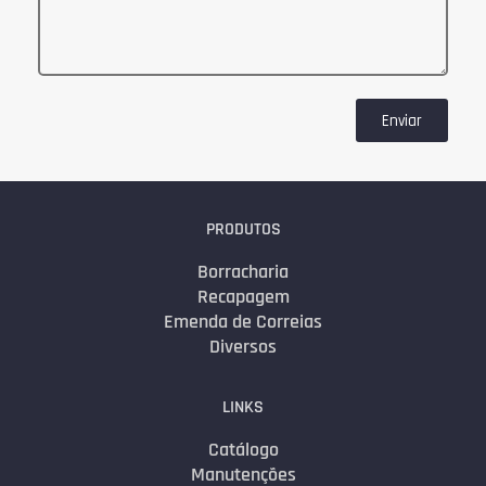
Enviar
PRODUTOS
Borracharia
Recapagem
Emenda de Correias
Diversos
LINKS
Catálogo
Manutenções