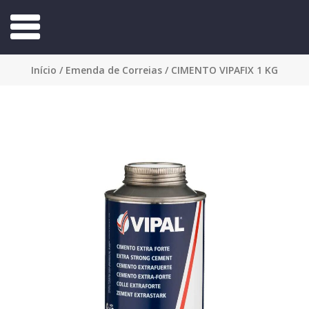
Início
/
Emenda de Correias
/ CIMENTO VIPAFIX 1 KG