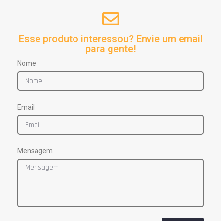
Esse produto interessou? Envie um email
para gente!
Nome
Email
Mensagem