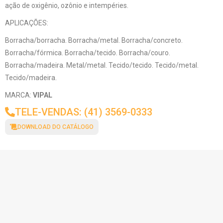
ação de oxigênio, ozônio e intempéries.
APLICAÇÕES:
Borracha/borracha. Borracha/metal. Borracha/concreto.
Borracha/fórmica. Borracha/tecido. Borracha/couro.
Borracha/madeira. Metal/metal. Tecido/tecido. Tecido/metal.
Tecido/madeira.
MARCA:
VIPAL
TELE-VENDAS: (41) 3569-0333
DOWNLOAD DO CATÁLOGO