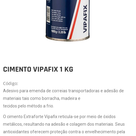
CIMENTO VIPAFIX 1 KG
Código:
Adesivo para emenda de correias transportadoras e adesão de
materiais tais como borracha, madeira e
tecidos pelo método a frio.
O cimento Extraforte Vipafix reticula-se por meio de óxidos
metálicos, resultando na a
desão e colagem dos materiais. Seus
antioxidantes oferecem proteção contra o envelhecimento pela