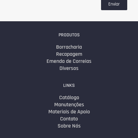
Enviar
PRODUTOS
Borracharia
Recapagem
Emenda de Correias
Diversos
LINKS
Catálogo
Manutenções
Materiais de Apoio
Contato
Sobre Nós