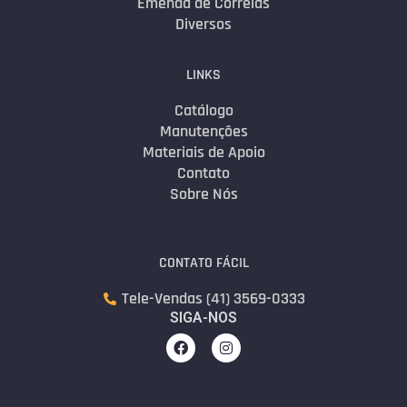
Emenda de Correias
Diversos
LINKS
Catálogo
Manutenções
Materiais de Apoio
Contato
Sobre Nós
CONTATO FÁCIL
Tele-Vendas (41) 3569-0333
SIGA-NOS