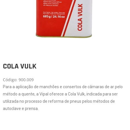
COLA VULK
Código: 900.009
Para a aplicação de manchões e consertos de câmaras de ar pelo
método a quente, a Vipal oferece a Cola Vulk, indicada para ser
utilizada no processo de reforma de pneus pelos métodos de
autoclave e prensa.