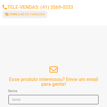
TELE-VENDAS: (41) 3569-0333
DOWNLOAD DO CATÁLOGO
Esse produto interessou? Envie um email
para gente!
Nome