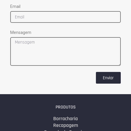
Email
Mensagem
Enviar
PRODUTOS
Borracharia
Recapagem