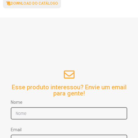
DOWNLOAD DO CATÁLOGO
Esse produto interessou? Envie um email
para gente!
Nome
Email