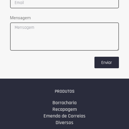
Mensagem
Enviar
PRODUTOS
Borracharia
Recapagem
Emenda de Correias
Diversos