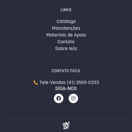
LINKS
Catálogo
Manutenções
Materiais de Apoio
Contato
Sobre Nós
CONTATO FÁCIL
Tele-Vendas (41) 3569-0333
SIGA-NOS