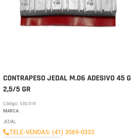
CONTRAPESO JEDAL M.06 ADESIVO 45 G
2,5/5 GR
Código: 530.018
MARCA:
JEDAL
TELE-VENDAS: (41) 3569-0333