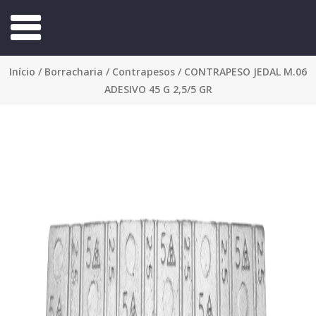
Início
/
Borracharia
/
Contrapesos
/ CONTRAPESO JEDAL M.06
ADESIVO 45 G 2,5/5 GR