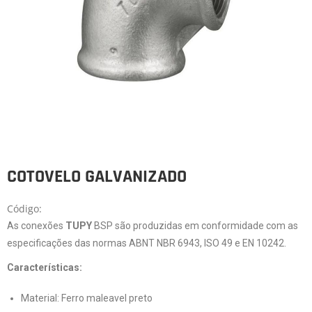
COTOVELO GALVANIZADO
Código:
As conexões
TUPY
BSP são produzidas em conformidade com as
especificações das normas ABNT NBR 6943, ISO 49 e EN 10242.
Características:
Material: Ferro maleavel preto