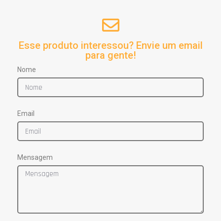
Esse produto interessou? Envie um email
para gente!
Nome
Email
Mensagem