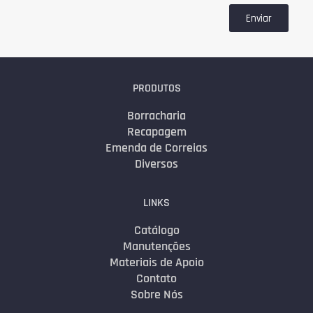
Enviar
PRODUTOS
Borracharia
Recapagem
Emenda de Correias
Diversos
LINKS
Catálogo
Manutenções
Materiais de Apoio
Contato
Sobre Nós