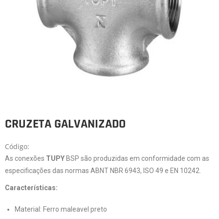
CRUZETA GALVANIZADO
Código:
As conexões
TUPY
BSP são produzidas em conformidade com as
especificações das normas ABNT NBR 6943, ISO 49 e EN 10242.
Características:
Material: Ferro maleavel preto