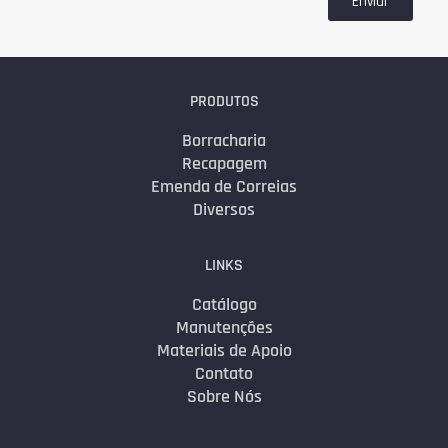
Enviar
PRODUTOS
Borracharia
Recapagem
Emenda de Correias
Diversos
LINKS
Catálogo
Manutenções
Materiais de Apoio
Contato
Sobre Nós