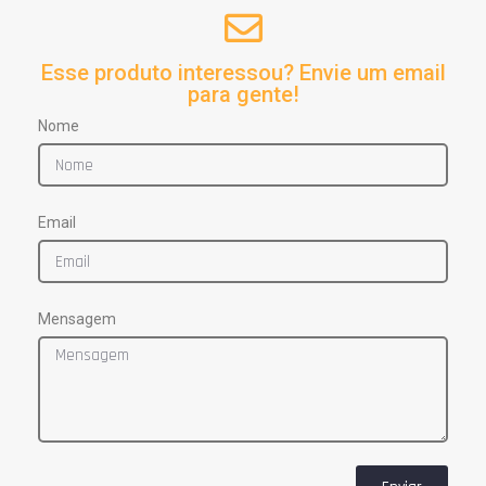
Esse produto interessou? Envie um email
para gente!
Nome
Email
Mensagem