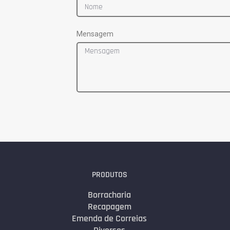
Mensagem
PRODUTOS
Borracharia
Recapagem
Emenda de Correias