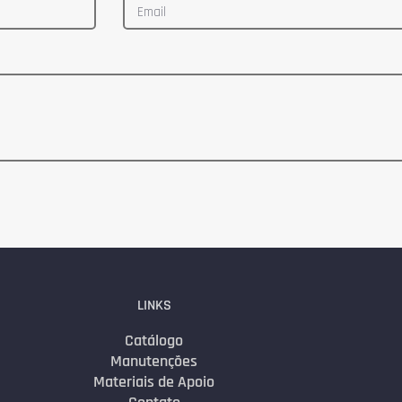
LINKS
Catálogo
Manutenções
Materiais de Apoio