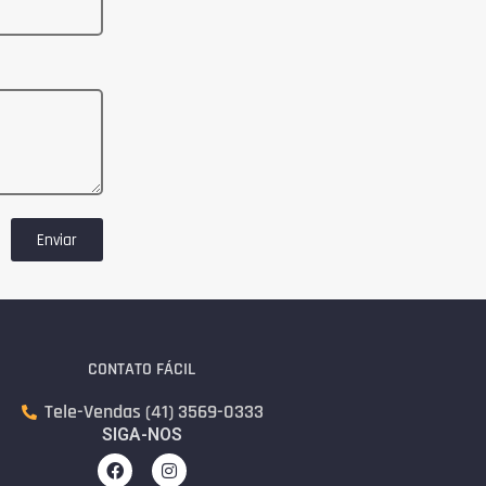
Enviar
CONTATO FÁCIL
Tele-Vendas (41) 3569-0333
SIGA-NOS