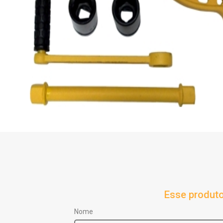
Esse produto
Nome