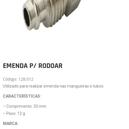
EMENDA P/ RODOAR
Código: 128.012
Utilizado para realizar emenda nas mangueiras e tubos.
CARACTERÍSTICAS:
– Comprimento: 33 mm
– Peso: 12 g
MARCA: