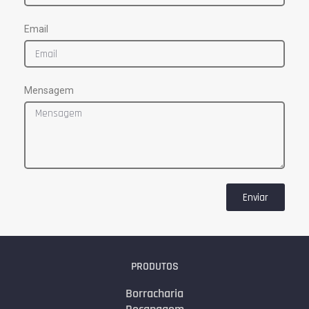
Email
Mensagem
Enviar
PRODUTOS
Borracharia