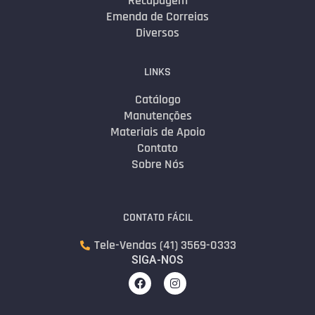
Recapagem
Emenda de Correias
Diversos
LINKS
Catálogo
Manutenções
Materiais de Apoio
Contato
Sobre Nós
CONTATO FÁCIL
Tele-Vendas (41) 3569-0333
SIGA-NOS