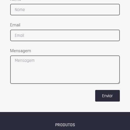
Email
Mensagem
Enviar
PRODUTOS