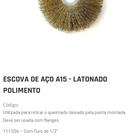
ESCOVA DE AÇO A15 - LATONADO
POLIMENTO
Código:
Utilizada para retirar o queimado deixado pela ponta montada.
Deve ser usada com flanges.
111.056 – Com Furo de 1/2″