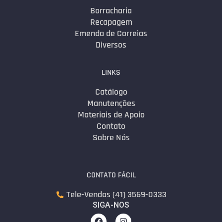
Borracharia
Recapagem
Emenda de Correias
Diversos
LINKS
Catálogo
Manutenções
Materiais de Apoio
Contato
Sobre Nós
CONTATO FÁCIL
Tele-Vendas (41) 3569-0333
SIGA-NOS