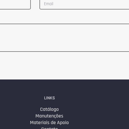
LINKS
Catálogo
Manutenções
Materiais de Apoio