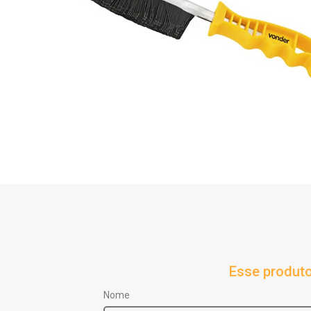
Esse produto
Nome