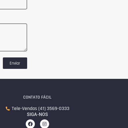
Enviar
CONTATO FÁCIL
Tele-Vendas (41) 3569-0333
SIGA-NOS