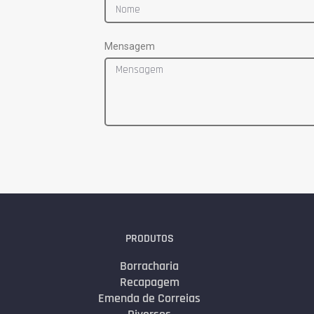
Mensagem
PRODUTOS
Borracharia
Recapagem
Emenda de Correias