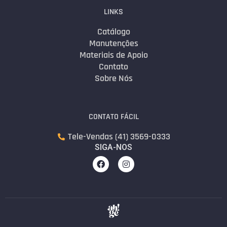
LINKS
Catálogo
Manutenções
Materiais de Apoio
Contato
Sobre Nós
CONTATO FÁCIL
Tele-Vendas (41) 3569-0333
SIGA-NOS