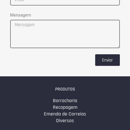
Mensagem
Enviar
PRODUTOS
Borracharia
Recapagem
Emenda de Correias
Diversos