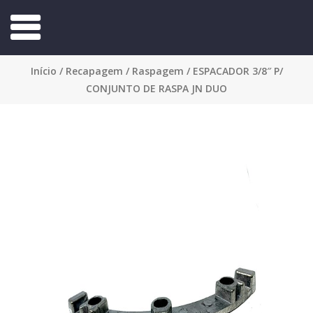
Início
/
Recapagem
/
Raspagem
/ ESPACADOR 3/8″ P/
CONJUNTO DE RASPA JN DUO