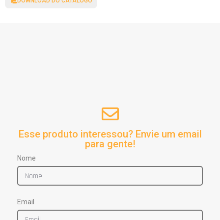
DOWNLOAD DO CATÁLOGO
Esse produto interessou? Envie um email
para gente!
Nome
Email