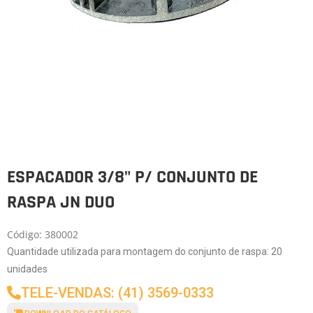
ESPACADOR 3/8" P/ CONJUNTO DE
RASPA JN DUO
Código: 380002
Quantidade utilizada para montagem do conjunto de raspa: 20
unidades
TELE-VENDAS: (41) 3569-0333