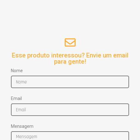
Esse produto interessou? Envie um email
para gente!
Nome
Email
Mensagem