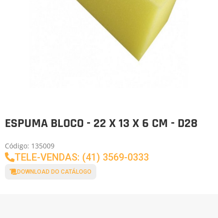
ESPUMA BLOCO - 22 X 13 X 6 CM - D28
Código: 135009
TELE-VENDAS: (41) 3569-0333
DOWNLOAD DO CATÁLOGO