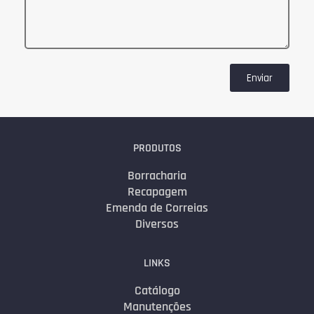
Enviar
PRODUTOS
Borracharia
Recapagem
Emenda de Correias
Diversos
LINKS
Catálogo
Manutenções