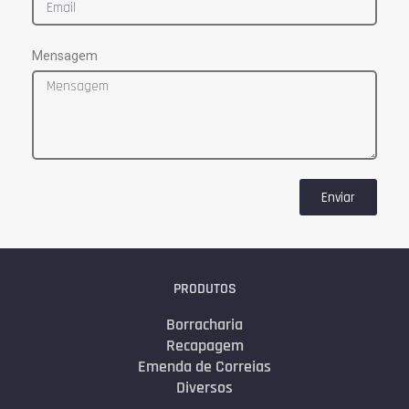
Mensagem
Enviar
PRODUTOS
Borracharia
Recapagem
Emenda de Correias
Diversos