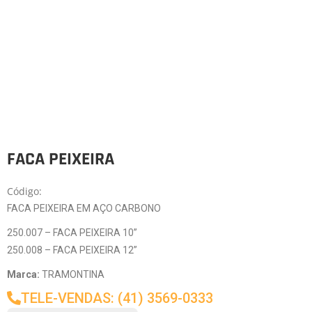
FACA PEIXEIRA
Código:
FACA PEIXEIRA EM AÇO CARBONO
250.007 – FACA PEIXEIRA 10”
250.008 – FACA PEIXEIRA 12”
Marca:
TRAMONTINA
TELE-VENDAS: (41) 3569-0333