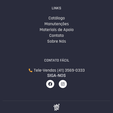
LINKS
Catálogo
Manutenções
Materiais de Apoio
Contato
Sobre Nós
CONTATO FÁCIL
Tele-Vendas (41) 3569-0333
SIGA-NOS