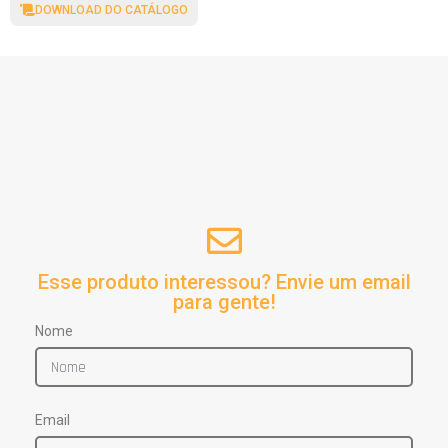
DOWNLOAD DO CATÁLOGO
Esse produto interessou? Envie um email
para gente!
Nome
Email