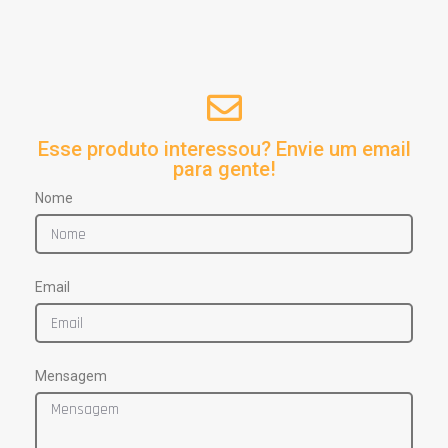
Esse produto interessou? Envie um email
para gente!
Nome
Email
Mensagem