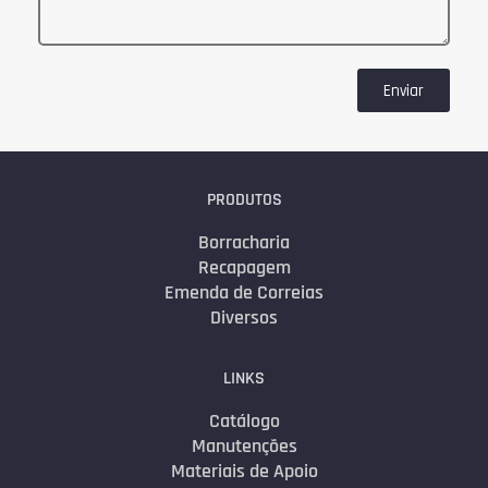
Enviar
PRODUTOS
Borracharia
Recapagem
Emenda de Correias
Diversos
LINKS
Catálogo
Manutenções
Materiais de Apoio