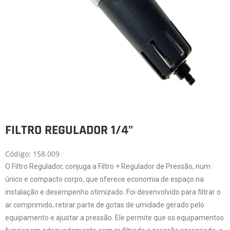
FILTRO REGULADOR 1/4"
Código: 158.009
O Filtro Regulador, conjuga a Filtro + Regulador de Pressão, num
único e compacto corpo, que oferece economia de espaço na
instalação e desempenho otimizado. Foi desenvolvido para filtrar o
ar comprimido, retirar parte de gotas de umidade gerado pelo
equipamento e ajustar a pressão. Ele permite que os equipamentos