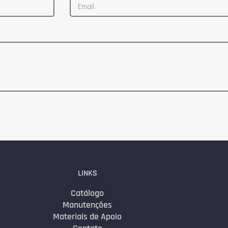
LINKS
Catálogo
Manutenções
Materiais de Apoio