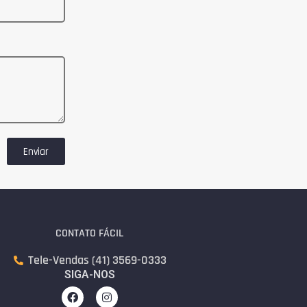
Enviar
CONTATO FÁCIL
Tele-Vendas (41) 3569-0333
SIGA-NOS