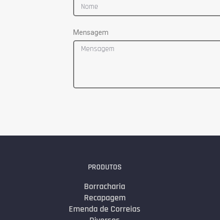
Mensagem
PRODUTOS
Borracharia
Recapagem
Emenda de Correias