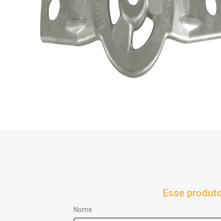
Esse produto
Nome