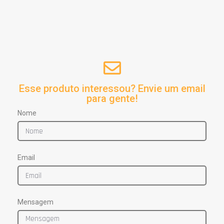
Esse produto interessou? Envie um email
para gente!
Nome
Email
Mensagem