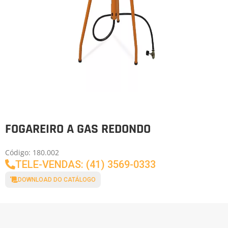
FOGAREIRO A GAS REDONDO
Código: 180.002
TELE-VENDAS: (41) 3569-0333
DOWNLOAD DO CATÁLOGO