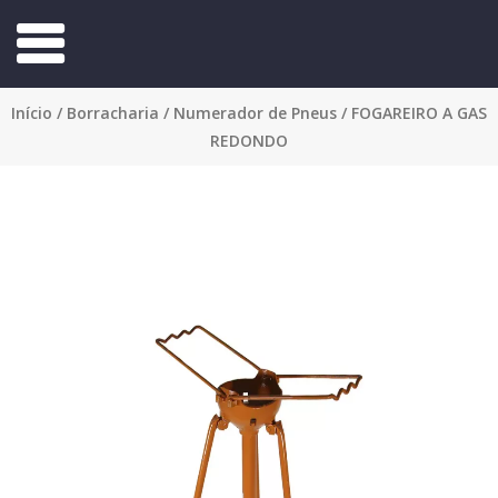
Início
/
Borracharia
/
Numerador de Pneus
/ FOGAREIRO A GAS
REDONDO