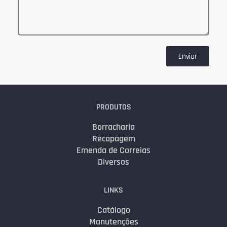
Enviar
PRODUTOS
Borracharia
Recapagem
Emenda de Correias
Diversos
LINKS
Catálogo
Manutenções