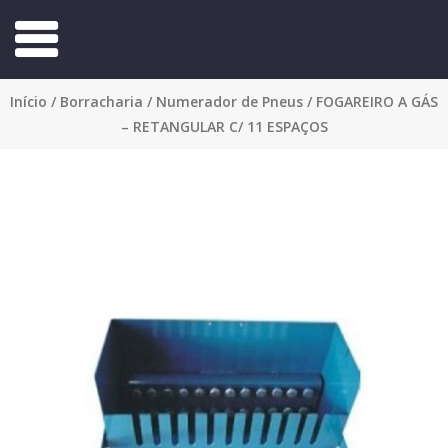
Início
/
Borracharia
/
Numerador de Pneus
/ FOGAREIRO A GÁS
– RETANGULAR C/ 11 ESPAÇOS