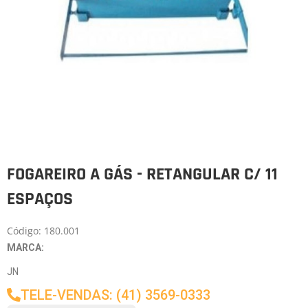
FOGAREIRO A GÁS - RETANGULAR C/ 11
ESPAÇOS
Código: 180.001
MARCA:
JN
TELE-VENDAS: (41) 3569-0333