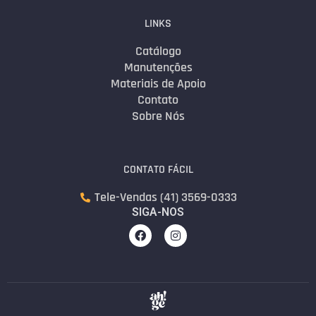
LINKS
Catálogo
Manutenções
Materiais de Apoio
Contato
Sobre Nós
CONTATO FÁCIL
Tele-Vendas (41) 3569-0333
SIGA-NOS