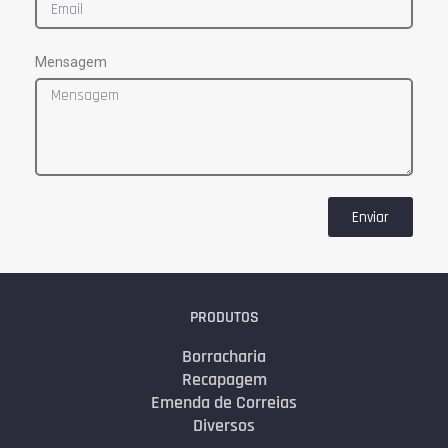
Mensagem
Enviar
PRODUTOS
Borracharia
Recapagem
Emenda de Correias
Diversos