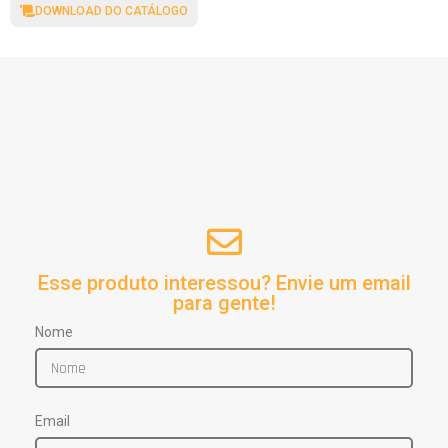
DOWNLOAD DO CATÁLOGO
Esse produto interessou? Envie um email
para gente!
Nome
Email