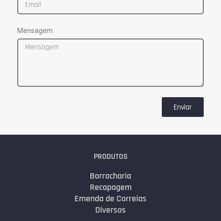
Mensagem
Enviar
PRODUTOS
Borracharia
Recapagem
Emenda de Correias
Diversos