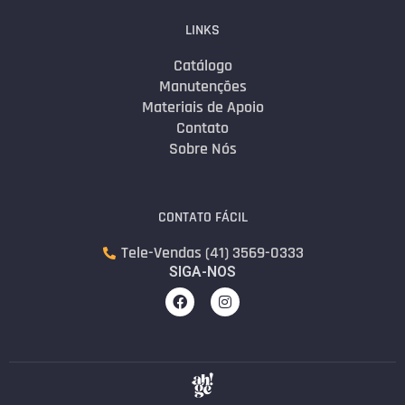
LINKS
Catálogo
Manutenções
Materiais de Apoio
Contato
Sobre Nós
CONTATO FÁCIL
Tele-Vendas (41) 3569-0333
SIGA-NOS