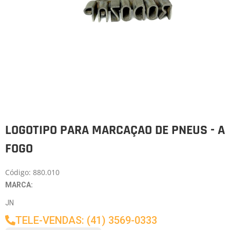
LOGOTIPO PARA MARCAÇAO DE PNEUS - A
FOGO
Código: 880.010
MARCA:
JN
TELE-VENDAS: (41) 3569-0333