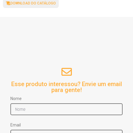
DOWNLOAD DO CATÁLOGO
Esse produto interessou? Envie um email
para gente!
Nome
Email