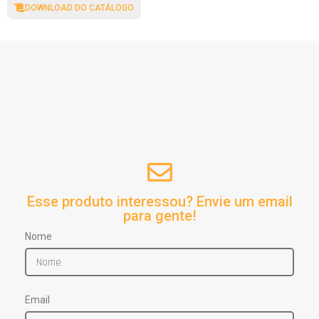
DOWNLOAD DO CATÁLOGO
Esse produto interessou? Envie um email
para gente!
Nome
Email