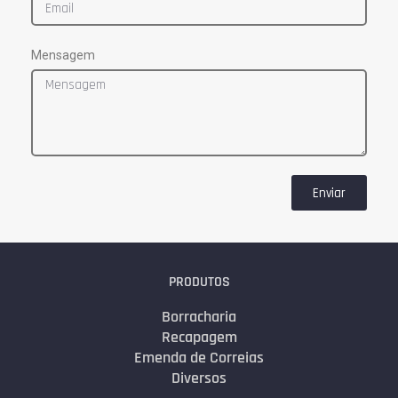
Mensagem
Enviar
PRODUTOS
Borracharia
Recapagem
Emenda de Correias
Diversos