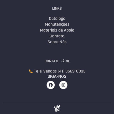
LINKS
Catálogo
Manutenções
Materiais de Apoio
Contato
Sobre Nós
CONTATO FÁCIL
Tele-Vendas (41) 3569-0333
SIGA-NOS