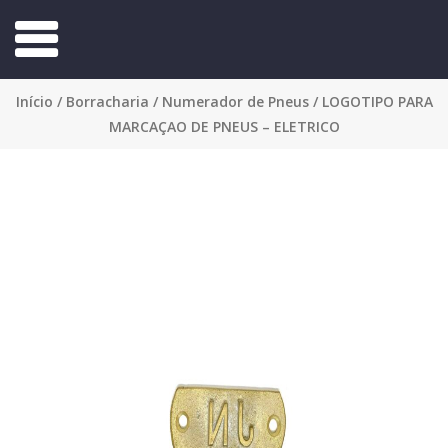
Início
/
Borracharia
/
Numerador de Pneus
/ LOGOTIPO PARA
MARCAÇAO DE PNEUS – ELETRICO