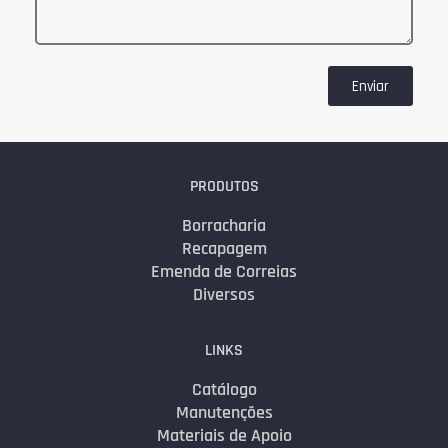
Enviar
PRODUTOS
Borracharia
Recapagem
Emenda de Correias
Diversos
LINKS
Catálogo
Manutenções
Materiais de Apoio