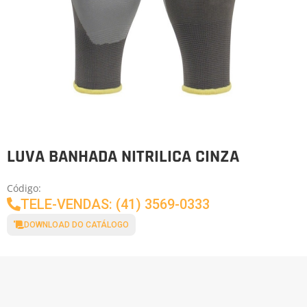
LUVA BANHADA NITRILICA CINZA
Código:
TELE-VENDAS: (41) 3569-0333
DOWNLOAD DO CATÁLOGO