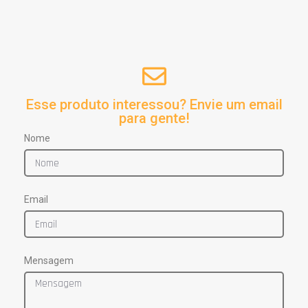
Esse produto interessou? Envie um email
para gente!
Nome
Email
Mensagem