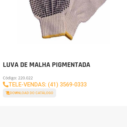
LUVA DE MALHA PIGMENTADA
Código: 220.022
TELE-VENDAS: (41) 3569-0333
DOWNLOAD DO CATÁLOGO