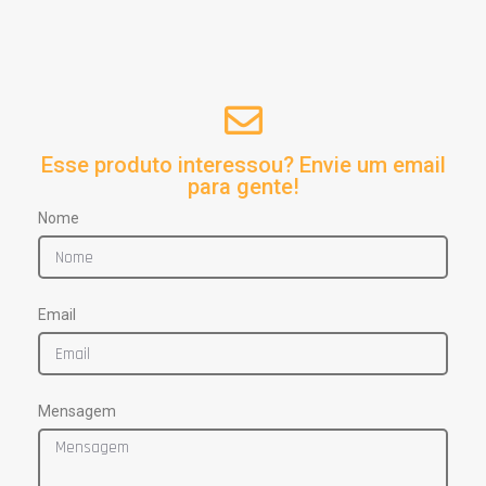
Esse produto interessou? Envie um email
para gente!
Nome
Email
Mensagem