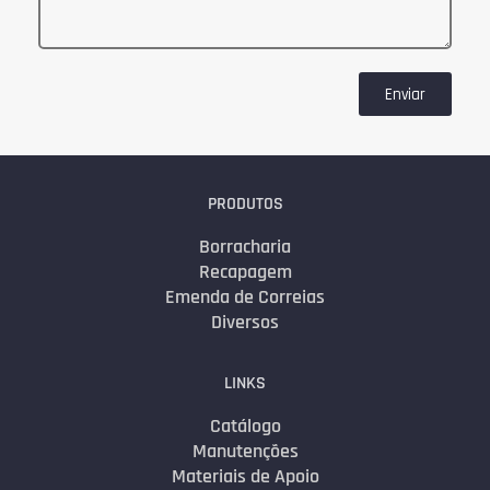
Enviar
PRODUTOS
Borracharia
Recapagem
Emenda de Correias
Diversos
LINKS
Catálogo
Manutenções
Materiais de Apoio