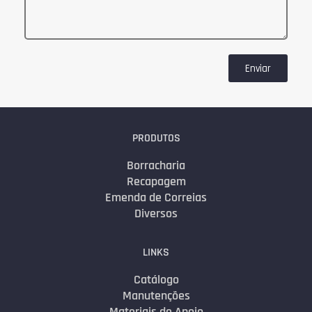
Enviar
PRODUTOS
Borracharia
Recapagem
Emenda de Correias
Diversos
LINKS
Catálogo
Manutenções
Materiais de Apoio