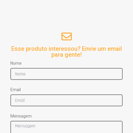
Esse produto interessou? Envie um email
para gente!
Nome
Email
Mensagem