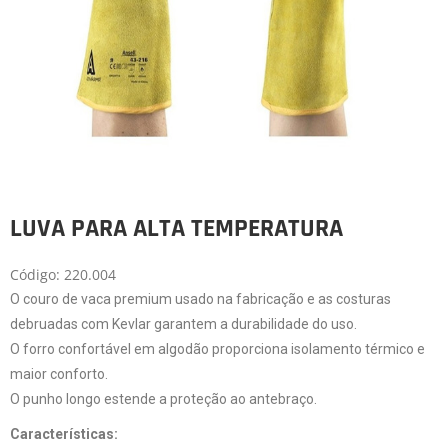
LUVA PARA ALTA TEMPERATURA
Código: 220.004
O couro de vaca premium usado na fabricação e as costuras
debruadas com Kevlar garantem a durabilidade do uso.
O forro confortável em algodão proporciona isolamento térmico e
maior conforto.
O punho longo estende a proteção ao antebraço.
Características: