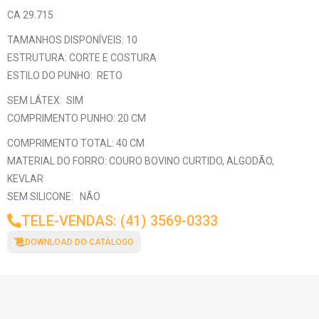
CA 29.715
TAMANHOS DISPONÍVEIS: 10
ESTRUTURA: CORTE E COSTURA
ESTILO DO PUNHO: RETO
SEM LÁTEX: SIM
COMPRIMENTO PUNHO: 20 CM
COMPRIMENTO TOTAL: 40 CM
MATERIAL DO FORRO: COURO BOVINO CURTIDO, ALGODÃO,
KEVLAR
SEM SILICONE: NÃO
TELE-VENDAS: (41) 3569-0333
DOWNLOAD DO CATÁLOGO